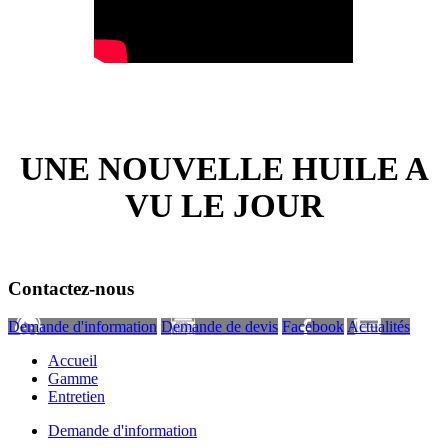
UNE NOUVELLE HUILE A
VU LE JOUR
Contactez-nous
Demande d'information
Demande de devis
Facebook
Actualités
Accueil
Gamme
Entretien
Demande d'information