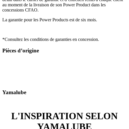
au moment de la livraison de son Power Product dans les
concessions CFAO.
La garantie pour les Power Products est de six mois.
*Consultez les conditions de garanties en concession.
Pièces d’origine
Yamalube
L'INSPIRATION SELON
YAMALUBE